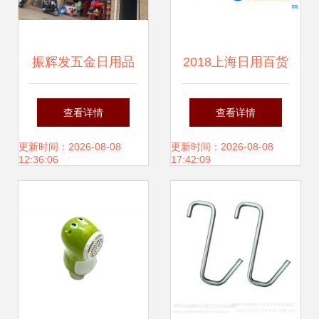
振辉发五金日用品
2018上海日用百货
批发商行 您值得信
展 日用百货产业的
查看详情
查看详情
赖的日用百货供应
创新与变革
更新时间：2026-08-08
更新时间：2026-08-08
12:36:06
17:42:09
伙伴