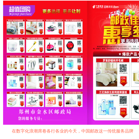
在数字化浪潮席卷各行各业的今天，中国邮政这一传统服务品牌