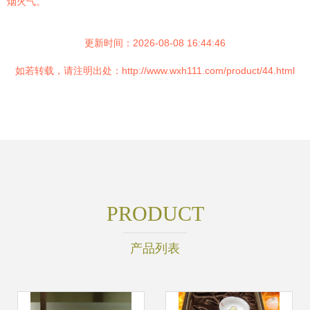
烟火气。
更新时间：2026-08-08 16:44:46
如若转载，请注明出处：http://www.wxh111.com/product/44.html
PRODUCT
产品列表