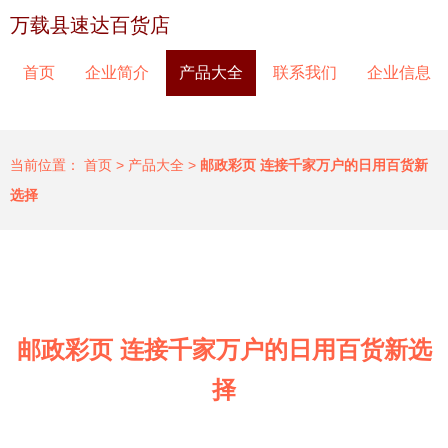
万载县速达百货店
首页
企业简介
产品大全
联系我们
企业信息
当前位置：
首页
>
产品大全
>
邮政彩页 连接千家万户的日用百货新
选择
邮政彩页 连接千家万户的日用百货新选
择